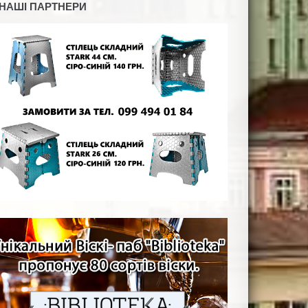
НАШІ ПАРТНЕРИ