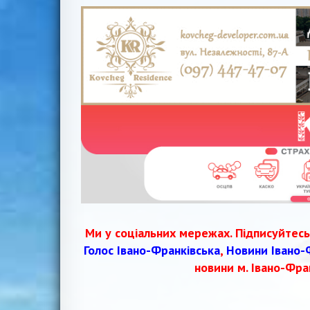
записів
Ми у соціальних мережах. Підписуйтесь
Голос Івано-Франківська
,
Новини Івано-
новини м. Івано-Фра