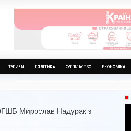
ТУРИЗМ
ПОЛІТИКА
СУСПІЛЬСТВО
ЕКОНОМІКА
 ОГШБ Мирослав Надурак з