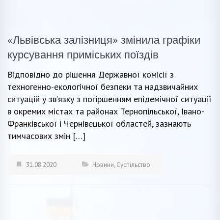
«Львівська залізниця» змінила графіки
курсування приміських поїздів
Відповідно до рішення Державної комісії з
техногенно-екологічної безпеки та надзвичайних
ситуацій у зв’язку з погіршенням епідемічної ситуації
в окремих містах та районах Тернопільської, Івано-
Франківської і Чернівецької областей, зазнають
тимчасових змін […]
31.08.2020
Новини
,
Суспільство