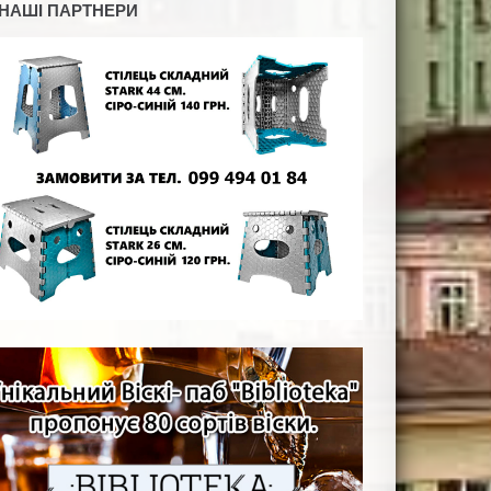
НАШІ ПАРТНЕРИ