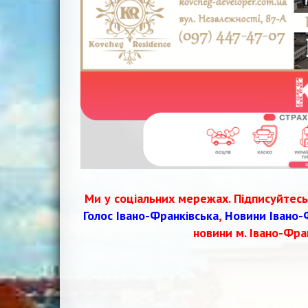
Ми у соціальних мережах. Підписуйтесь
Голос Івано-Франківська
,
Новини Івано-
новини м. Івано-Фра