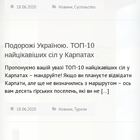
18.06.2020
Новини
,
Суспільство
Подорожі Україною. ТОП-10
найцікавіших сіл у Карпатах
Пропонуємо вашій увазі ТОП-10 найцікавіших сіл у
Карпатах – мандруйте! Якщо ви плануєте відвідати
Карпати, але ще не визначились з маршрутом – ось
вам десять гірських поселень, які ви не […]
18.06.2020
Новини
,
Туризм