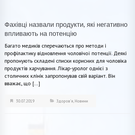
Фахівці назвали продукти, які негативно
впливають на потенцію
Багато медиків сперечаються про методи і
профілактику відновлення чоловічої потенції. Деякі
пропонують складені списки корисних для чоловіка
продуктів харчування. Лікар-уролог однієї з
столичних клінік запропонував свій варіант. Він
вважає, що […]
30.07.2019
Здоров'я
,
Новини