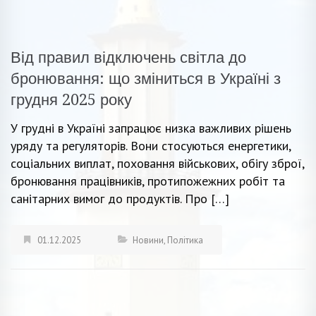
Від правил відключень світла до
бронювання: що зміниться в Україні з
грудня 2025 року
У грудні в Україні запрацює низка важливих рішень
уряду та регуляторів. Вони стосуються енергетики,
соціальних виплат, поховання військових, обігу зброї,
бронювання працівників, протипожежних робіт та
санітарних вимог до продуктів. Про […]
01.12.2025
Новини
,
Політика