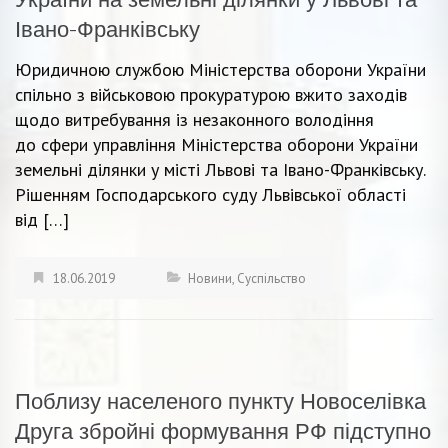
Івано-Франківську
Юридичною службою Міністерства оборони України
спільно з військовою прокуратурою вжито заходів
щодо витребування із незаконного володіння
до сфери управління Міністерства оборони України
земельні ділянки у місті Львові та Івано-Франківську.
Рішенням Господарського суду Львівської області
від […]
18.06.2019
Новини
,
Суспільство
Поблизу населеного пункту Новоселівка
Друга збройні формування РФ підступно