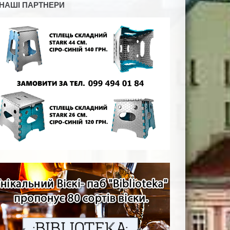
НАШІ ПАРТНЕРИ