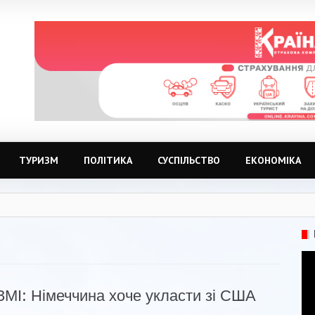
ТУРИЗМ
ПОЛІТИКА
СУСПІЛЬСТВО
ЕКОНОМІКА
ЗМІ: Німеччина хоче укласти зі США