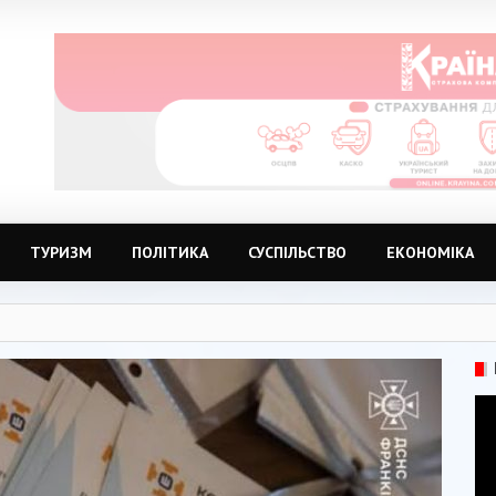
ТУРИЗМ
ПОЛІТИКА
СУСПІЛЬСТВО
ЕКОНОМІКА