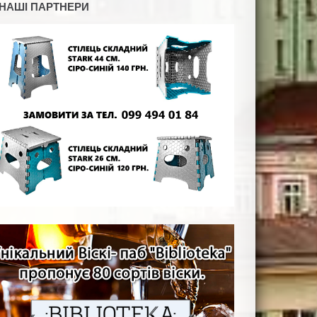
НАШІ ПАРТНЕРИ