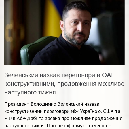
Зеленський назвав переговори в ОАЕ
конструктивними, продовження можливе
наступного тижня
Президент Володимир Зеленський назвав
конструктивними переговори між Україною, США та
РФ в Абу-Дабі та заявив про можливе продовження
наступного тижня. Про це інформує щоденна –