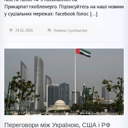
Прикарпаттяобленерго. Підписуйтесь на наші новини
у суціальних мережах: facebook Голос […]
24.01.2026
Новини
,
Суспільство
Переговори між Україною, США і РФ