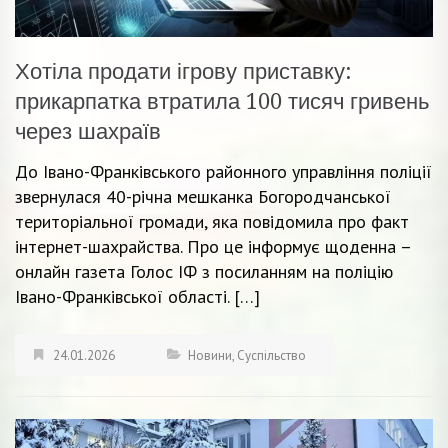
Хотіла продати ігрову приставку:
прикарпатка втратила 100 тисяч гривень
через шахраїв
До Івано-Франківського районного управління поліції
звернулася 40-річна мешканка Богородчанської
територіальної громади, яка повідомила про факт
інтернет-шахрайства. Про це інформує щоденна –
онлайн газета Голос ІФ з посиланням на поліцію
Івано-Франківської області. […]
24.01.2026
Новини
,
Суспільство