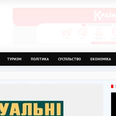
ТУРИЗМ
ПОЛІТИКА
СУСПІЛЬСТВО
ЕКОНОМІКА