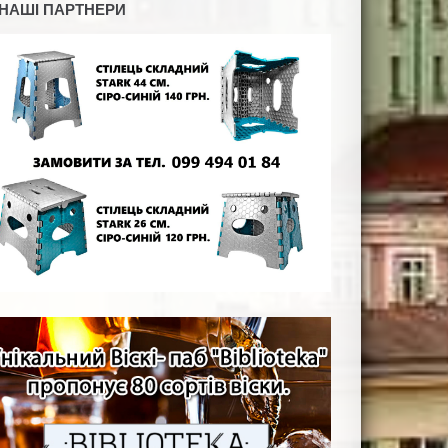
НАШІ ПАРТНЕРИ