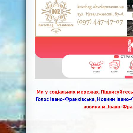
Ми у соціальних мережах. Підписуйтесь
Голос Івано-Франківська
,
Новини Івано-
новини м. Івано-Фра