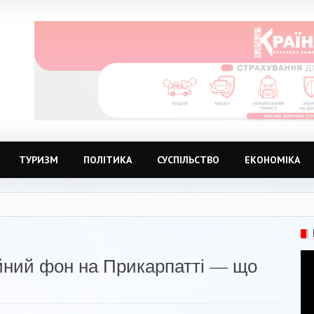
ТУРИЗМ
ПОЛІТИКА
СУСПІЛЬСТВО
ЕКОНОМІКА
ійний фон на Прикарпатті — що