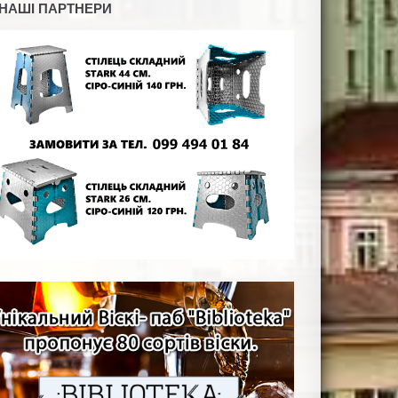
НАШІ ПАРТНЕРИ