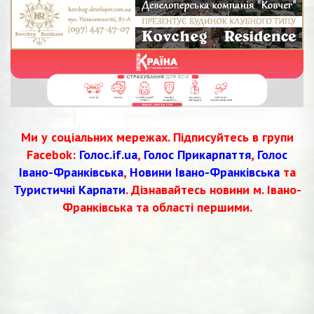
Ми у соціальних мережах. Підписуйтесь в групи
Facebok:
Голос.if.ua
,
Голос Прикарпаття
,
Голос
Івано-Франківська
,
Новини Івано-Франківська
та
Туристичні Карпати
. Дізнавайтесь новини м. Івано-
Франківська та області першими.