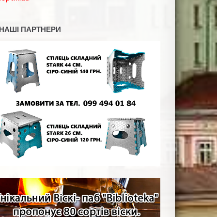
НАШІ ПАРТНЕРИ