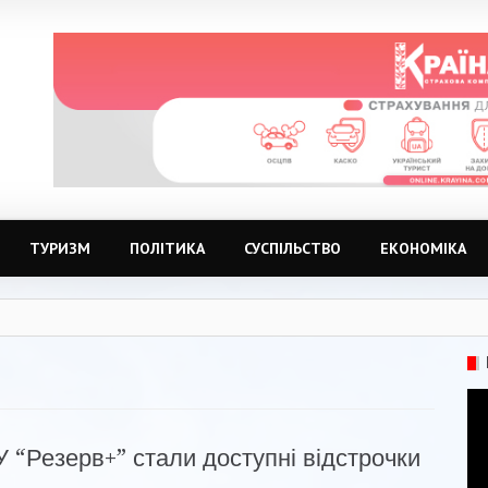
ТУРИЗМ
ПОЛІТИКА
СУСПІЛЬСТВО
ЕКОНОМІКА
У “Резерв+” стали доступні відстрочки