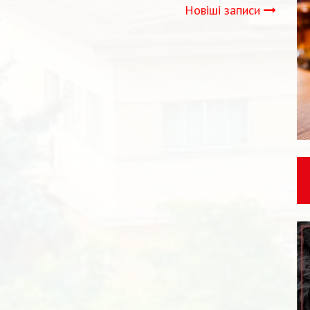
Новіші записи