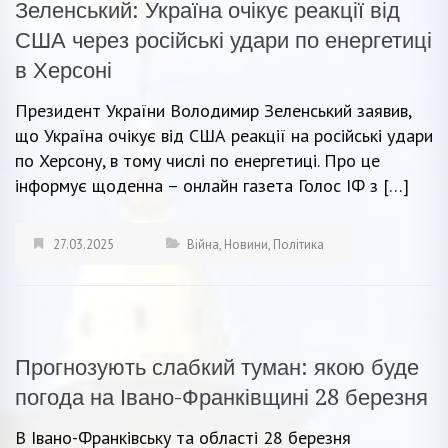
Зеленський: Україна очікує реакції від
США через російські удари по енергетиці
в Херсоні
Президент України Володимир Зеленський заявив,
що Україна очікує від США реакції на російські удари
по Херсону, в тому числі по енергетиці. Про це
інформує щоденна – онлайн газета Голос ІФ з […]
27.03.2025
Війна
,
Новини
,
Політика
Прогнозують слабкий туман: якою буде
погода на Івано-Франківщині 28 березня
В Івано-Франківську та області 28 березня