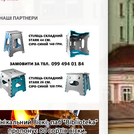
НАШІ ПАРТНЕРИ