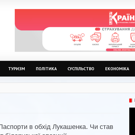
ТУРИЗМ
ПОЛІТИКА
СУСПІЛЬСТВО
ЕКОНОМІКА
Паспорти в обхід Лукашенка. Чи став