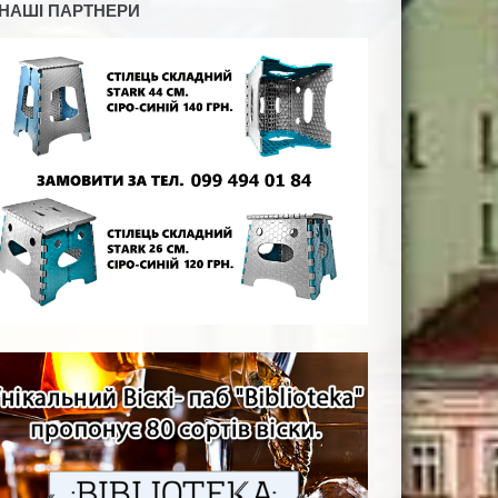
НАШІ ПАРТНЕРИ