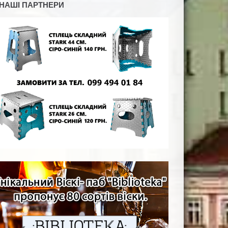
НАШІ ПАРТНЕРИ