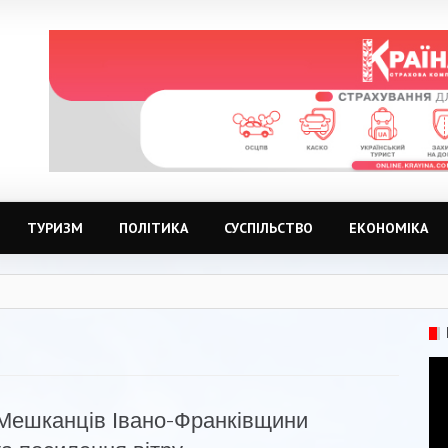
ТУРИЗМ
ПОЛІТИКА
СУСПІЛЬСТВО
ЕКОНОМІКА
Мешканців Івано-Франківщини