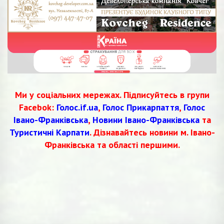
Ми у соціальних мережах. Підписуйтесь в групи
Facebok:
Голос.if.ua
,
Голос Прикарпаття
,
Голос
Івано-Франківська
,
Новини Івано-Франківська
та
Туристичні Карпати
. Дізнавайтесь новини м. Івано-
Франківська та області першими.