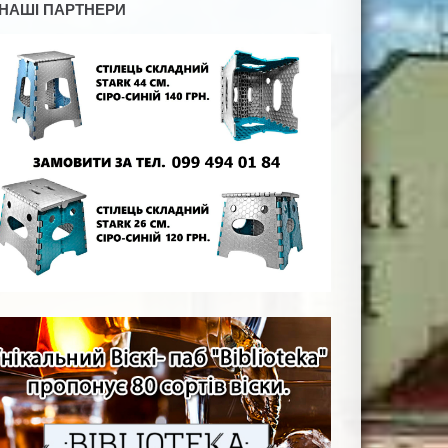
НАШІ ПАРТНЕРИ