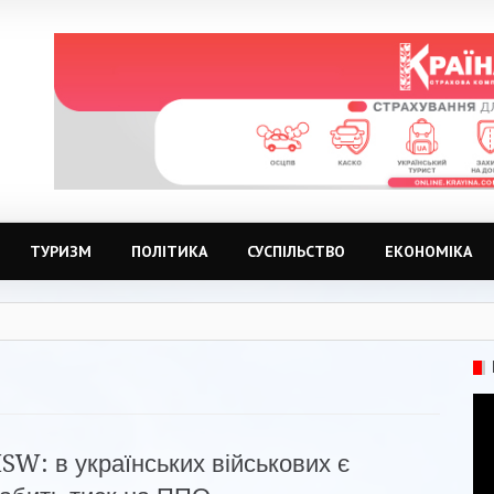
ТУРИЗМ
ПОЛІТИКА
СУСПІЛЬСТВО
ЕКОНОМІКА
ISW: в українських військових є