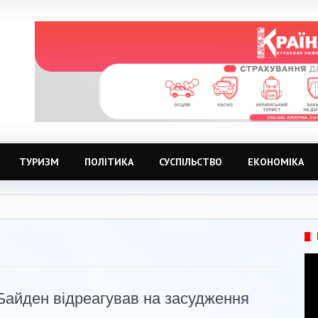
ТУРИЗМ
ПОЛІТИКА
СУСПІЛЬСТВО
ЕКОНОМІКА
Байден відреагував на засудження