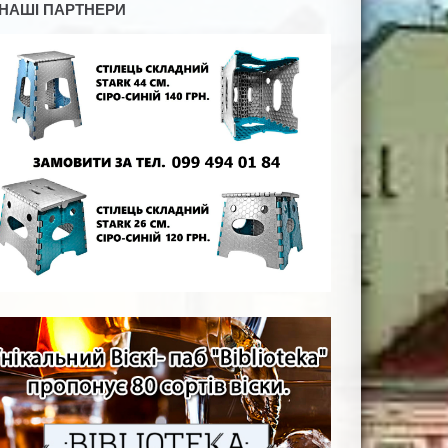
НАШІ ПАРТНЕРИ