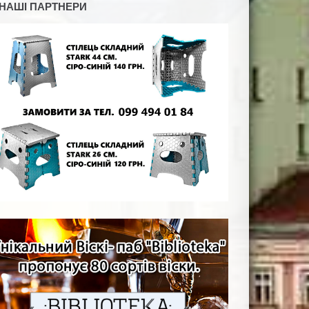
НАШІ ПАРТНЕРИ