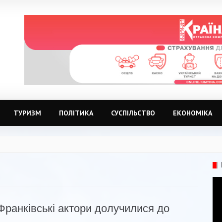
ТУРИЗМ
ПОЛІТИКА
СУСПІЛЬСТВО
ЕКОНОМІКА
Франківські актори долучилися до