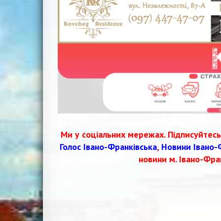
Ми у соціальних мережах. Підписуйтесь
Голос Івано-Франківська
,
Новини Івано-
новини м. Івано-Фра