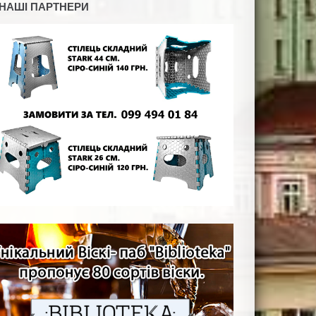
НАШІ ПАРТНЕРИ