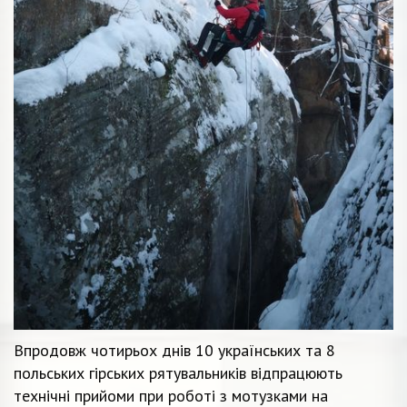
Впродовж чотирьох днів 10 українських та 8
польських гірських рятувальників відпрацюють
технічні прийоми при роботі з мотузками на