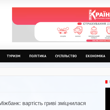
ТУРИЗМ
ПОЛІТИКА
СУСПІЛЬСТВО
ЕКОНОМІКА
Міжбанк: вартість гриві зміцнилася