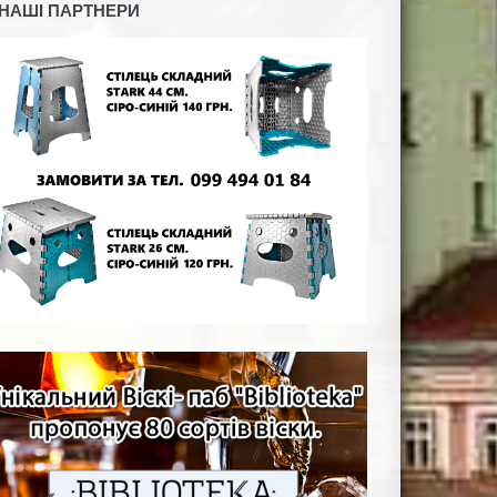
НАШІ ПАРТНЕРИ