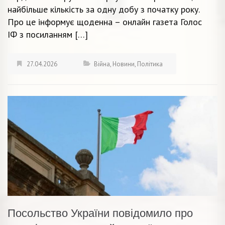
найбільше кількість за одну добу з початку року.
Про це інформує щоденна – онлайн газета Голос
ІФ з посиланням […]
27.04.2026
Війна
,
Новини
,
Політика
Посольство України повідомило про