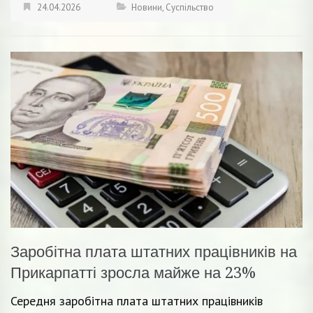
24.04.2026
Новини
,
Суспільство
Заробітна плата штатних працівників на
Прикарпатті зросла майже на 23%
Середня заробітна плата штатних працівників