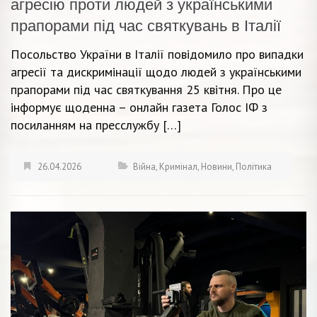
агресію проти людей з українськими
прапорами під час святкувань в Італії
Посольство України в Італії повідомило про випадки
агресії та дискримінації щодо людей з українськими
прапорами під час святкування 25 квітня. Про це
інформує щоденна – онлайн газета Голос ІФ з
посиланням на пресслужбу […]
26.04.2026
Війна
,
Кримінал
,
Новини
,
Політика