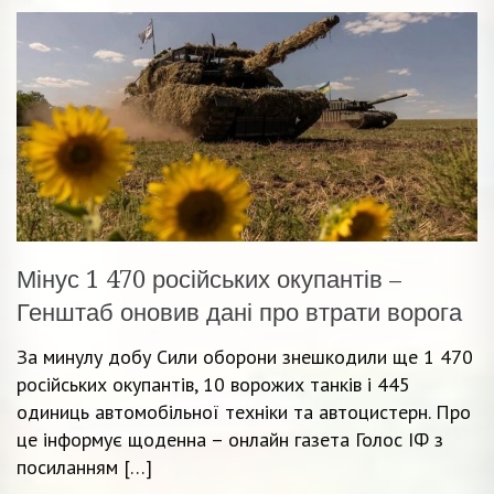
Мінус 1 470 російських окупантів –
Генштаб оновив дані про втрати ворога
За минулу добу Сили оборони знешкодили ще 1 470
російських окупантів, 10 ворожих танків і 445
одиниць автомобільної техніки та автоцистерн. Про
це інформує щоденна – онлайн газета Голос ІФ з
посиланням […]