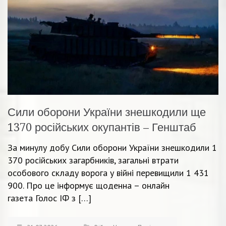
Сили оборони України знешкодили ще
1370 російських окупантів – Генштаб
За минулу добу Сили оборони України знешкодили 1
370 російських загарбників, загальні втрати
особового складу ворога у війні перевищили 1 431
900. Про це інформує щоденна – онлайн
газета Голос ІФ з […]