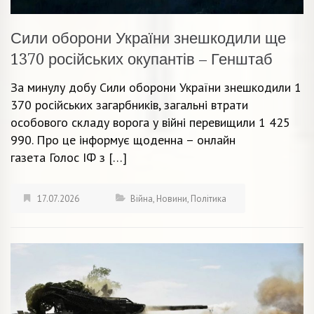
Сили оборони України знешкодили ще
1370 російських окупантів – Генштаб
За минулу добу Сили оборони України знешкодили 1
370 російських загарбників, загальні втрати
особового складу ворога у війні перевищили 1 425
990. Про це інформує щоденна – онлайн
газета Голос ІФ з […]
17.07.2026
Війна
,
Новини
,
Політика