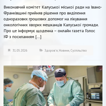
Виконавчий комітет Калуської міської ради на Івано-
Франківщині прийняв рішення про виділення
одноразових грошових допомог на лікування
онкологічних хворих мешканців Калуської громади.
Про це інформує щоденна – онлайн газета Голос
ІФ з посиланням […]
31.05.2026
Здоров'я
,
Новини
,
Суспільство