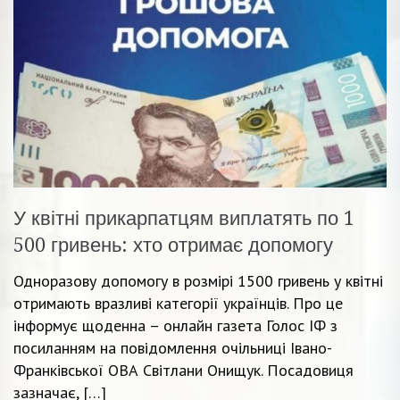
У квітні прикарпатцям виплатять по 1
500 гривень: хто отримає допомогу
Одноразову допомогу в розмірі 1500 гривень у квітні
отримають вразливі категорії українців. Про це
інформує щоденна – онлайн газета Голос ІФ з
посиланням на повідомлення очільниці Івано-
Франківської ОВА Світлани Онищук. Посадовиця
зазначає, […]