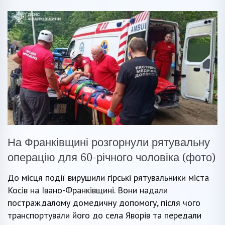
На Франківщині розгорнули рятувальну
операцію для 60-річного чоловіка (фото)
До місця події вирушили гірські рятувальники міста
Косів на Івано-Франківщині. Вони надали
постраждалому домедичну допомогу, після чого
транспортували його до села Яворів та передали