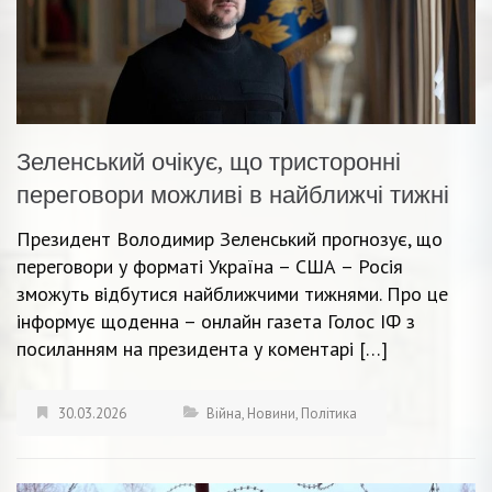
Зеленський очікує, що тристоронні
переговори можливі в найближчі тижні
Президент Володимир Зеленський прогнозує, що
переговори у форматі Україна – США – Росія
зможуть відбутися найближчими тижнями. Про це
інформує щоденна – онлайн газета Голос ІФ з
посиланням на президента у коментарі […]
30.03.2026
Війна
,
Новини
,
Політика