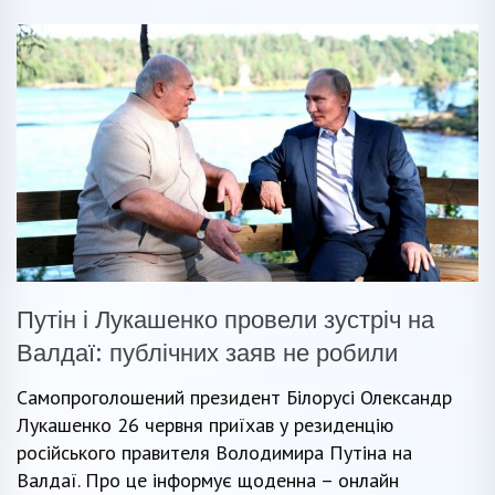
Путін і Лукашенко провели зустріч на
Валдаї: публічних заяв не робили
Самопроголошений президент Білорусі Олександр
Лукашенко 26 червня приїхав у резиденцію
російського правителя Володимира Путіна на
Валдаї. Про це інформує щоденна – онлайн