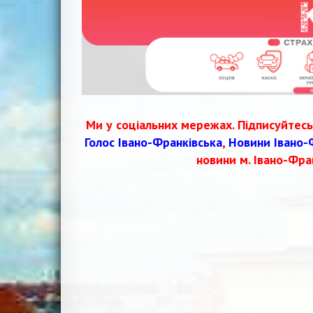
Ми у соціальних мережах. Підписуйтесь
Голос Івано-Франківська
,
Новини Івано-
новини м. Івано-Фра