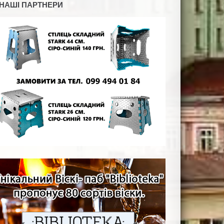
НАШІ ПАРТНЕРИ