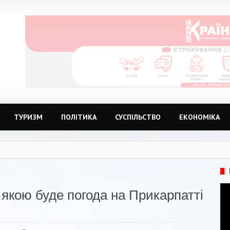
ТУРИЗМ
ПОЛІТИКА
СУСПІЛЬСТВО
ЕКОНОМІКА
 якою буде погода на Прикарпатті