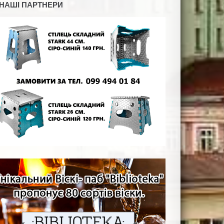
НАШІ ПАРТНЕРИ