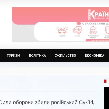
ТУРИЗМ
ПОЛІТИКА
СУСПІЛЬСТВО
ЕКОНОМІКА
Сили оборони збили російський Су-34,