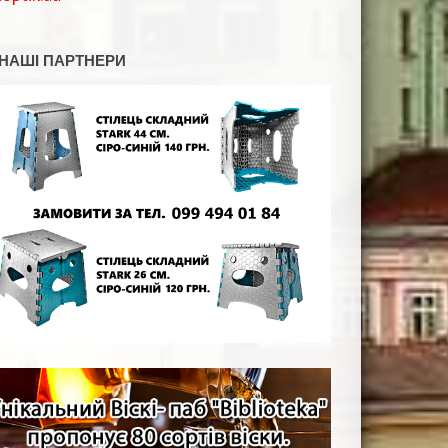
НАШІ ПАРТНЕРИ