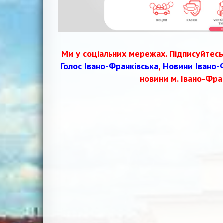
Ми у соціальних мережах. Підписуйтесь
Голос Івано-Франківська
,
Новини Івано-
новини м. Івано-Фра