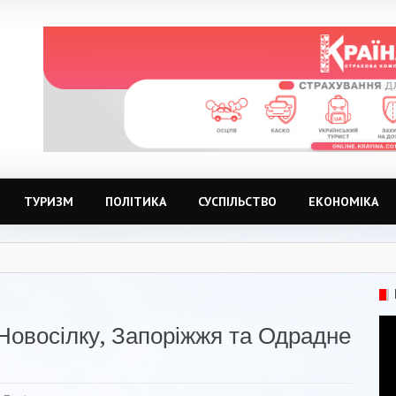
ТУРИЗМ
ПОЛІТИКА
СУСПІЛЬСТВО
ЕКОНОМІКА
 Новосілку, Запоріжжя та Одрадне