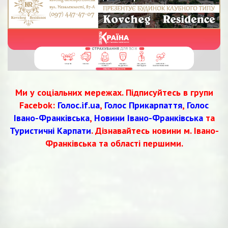
Ми у соціальних мережах. Підписуйтесь в групи
Facebok:
Голос.if.ua
,
Голос Прикарпаття
,
Голос
Івано-Франківська
,
Новини Івано-Франківська
та
Туристичні Карпати
. Дізнавайтесь новини м. Івано-
Франківська та області першими.