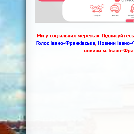
Ми у соціальних мережах. Підписуйтесь
Голос Івано-Франківська
,
Новини Івано-
новини м. Івано-Фра