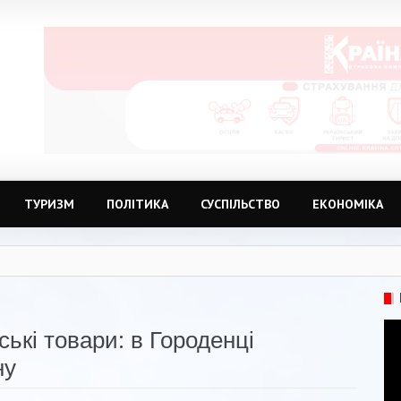
ТУРИЗМ
ПОЛІТИКА
СУСПІЛЬСТВО
ЕКОНОМІКА
ські товари: в Городенці
ну