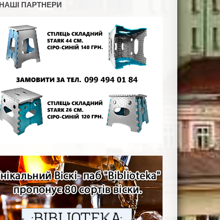
НАШІ ПАРТНЕРИ