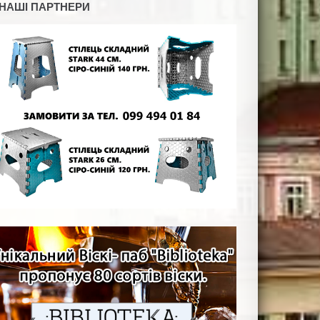
НАШІ ПАРТНЕРИ