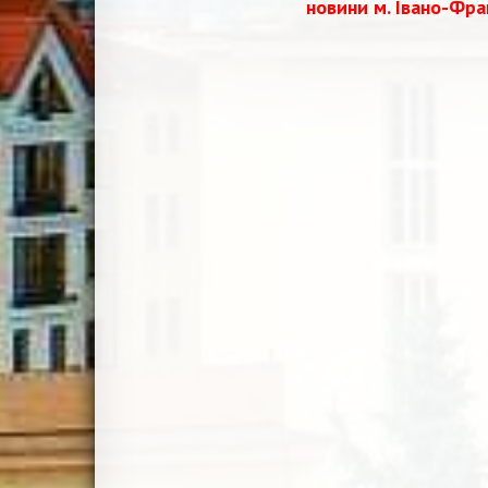
новини м. Івано-Фра