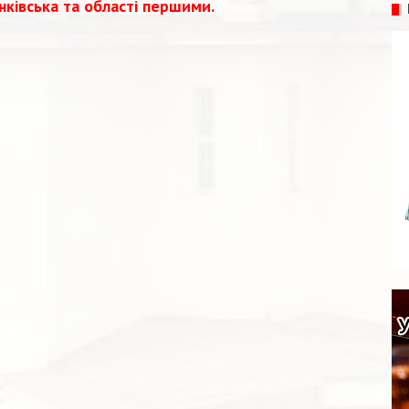
нківська та області першими.