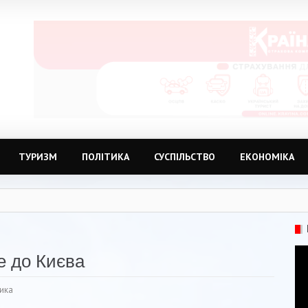
ТУРИЗМ
ПОЛІТИКА
СУСПІЛЬСТВО
ЕКОНОМІКА
е до Києва
ика