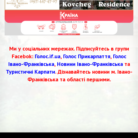
Ми у соціальних мережах. Підписуйтесь в групи
Facebok:
Голос.if.ua
,
Голос Прикарпаття
,
Голос
Івано-Франківська
,
Новини Івано-Франківська
та
Туристичні Карпати
. Дізнавайтесь новини м. Івано-
Франківська та області першими.